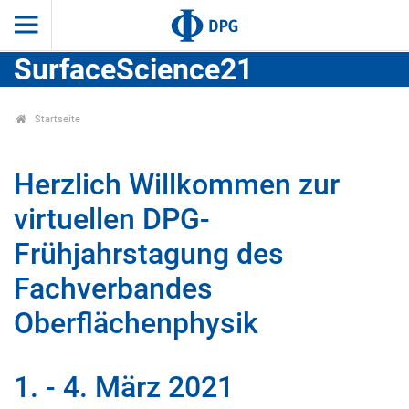
SurfaceScience21
Startseite
Herzlich Willkommen zur
virtuellen DPG-
Frühjahrstagung des
Fachverbandes
Oberflächenphysik
1. - 4. März 2021