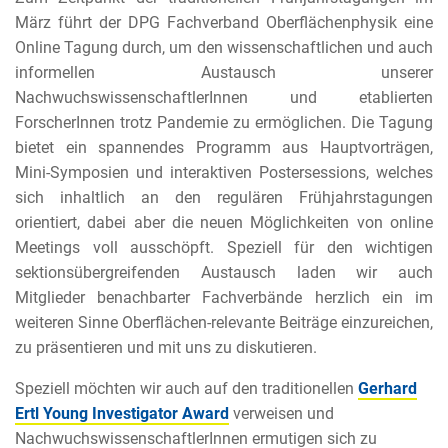
März führt der DPG Fachverband Oberflächenphysik eine
Online Tagung durch, um den wissenschaftlichen und auch
informellen Austausch unserer
NachwuchswissenschaftlerInnen und etablierten
ForscherInnen trotz Pandemie zu ermöglichen. Die Tagung
bietet ein spannendes Programm aus Hauptvorträgen,
Mini-Symposien und interaktiven Postersessions, welches
sich inhaltlich an den regulären Frühjahrstagungen
orientiert, dabei aber die neuen Möglichkeiten von online
Meetings voll ausschöpft. Speziell für den wichtigen
sektionsübergreifenden Austausch laden wir auch
Mitglieder benachbarter Fachverbände herzlich ein im
weiteren Sinne Oberflächen-relevante Beiträge einzureichen,
zu präsentieren und mit uns zu diskutieren.
Speziell möchten wir auch auf den traditionellen
Gerhard
Ertl Young Investigator Award
verweisen und
NachwuchswissenschaftlerInnen ermutigen sich zu