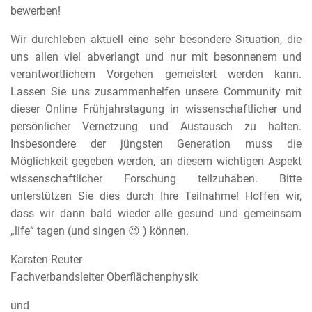
bewerben!
Wir durchleben aktuell eine sehr besondere Situation, die
uns allen viel abverlangt und nur mit besonnenem und
verantwortlichem Vorgehen gemeistert werden kann.
Lassen Sie uns zusammenhelfen unsere Community mit
dieser Online Frühjahrstagung in wissenschaftlicher und
persönlicher Vernetzung und Austausch zu halten.
Insbesondere der jüngsten Generation muss die
Möglichkeit gegeben werden, an diesem wichtigen Aspekt
wissenschaftlicher Forschung teilzuhaben. Bitte
unterstützen Sie dies durch Ihre Teilnahme! Hoffen wir,
dass wir dann bald wieder alle gesund und gemeinsam
„life“ tagen (und singen 😉 ) können.
Karsten Reuter
Fachverbandsleiter Oberflächenphysik
und