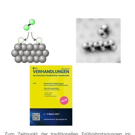
Zum Zeitpunkt der traditionellen Frühjahrstagungen im